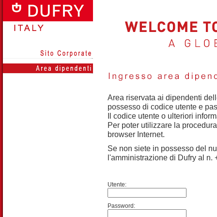
Area riservata ai dipendenti dell
possesso di codice utente e pa
Il codice utente o ulteriori info
Per poter utilizzare la procedura
browser Internet.
Se non siete in possesso del nuo
l'amministrazione di Dufry al n
Utente:
Password: